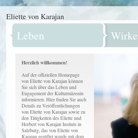
Eliette von Karajan
Leben
Wirke
Herzlich willkommen!
Auf der offiziellen Homepage
von Eliette von Karajan können
Sie sich über das Leben und
Engagement der Kulturmäzenin
informieren. Hier finden Sie auch
Details zu Veröffentlichungen
von Eliette von Karajan sowie zu
den Tätigkeiten des Eliette und
Herbert von Karajan Insituts in
Salzburg, das von Eliette von
Karajan gestiftet wurde mit dem